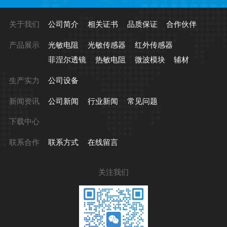
关于我们
公司简介
相关证书
品质保证
合作伙伴
产品展示
光敏电阻
光敏传感器
红外传感器
菲涅尔透镜
热敏电阻
微波模块
辅材
生产实力
公司设备
新闻资讯
公司新闻
行业新闻
常见问题
下载中心
联系合作
联系方式
在线留言
关注我们