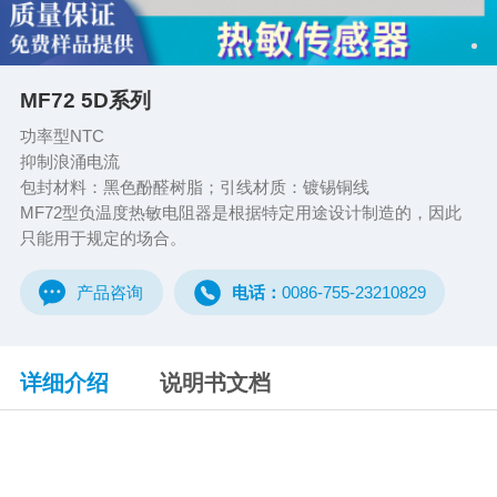
MF72 5D系列
功率型NTC
抑制浪涌电流
包封材料：黑色酚醛树脂；引线材质：镀锡铜线
MF72型负温度热敏电阻器是根据特定用途设计制造的，因此
只能用于规定的场合。
产品咨询
电话：
0086-755-23210829
详细介绍
说明书文档